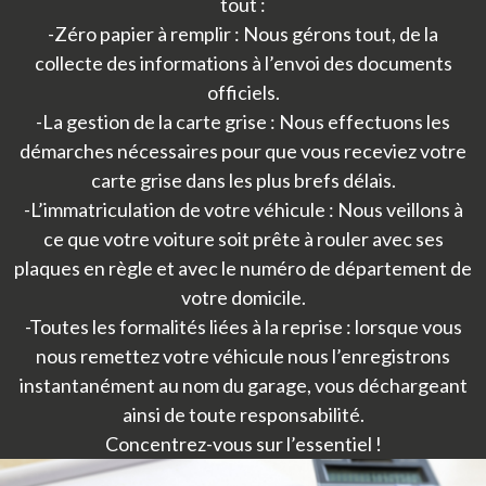
tout :
-Zéro papier à remplir : Nous gérons tout, de la
collecte des informations à l’envoi des documents
officiels.
-La gestion de la carte grise : Nous effectuons les
démarches nécessaires pour que vous receviez votre
carte grise dans les plus brefs délais.
-L’immatriculation de votre véhicule : Nous veillons à
ce que votre voiture soit prête à rouler avec ses
plaques en règle et avec le numéro de département de
votre domicile.
-Toutes les formalités liées à la reprise : lorsque vous
nous remettez votre véhicule nous l’enregistrons
instantanément au nom du garage, vous déchargeant
ainsi de toute responsabilité.
Concentrez-vous sur l’essentiel !