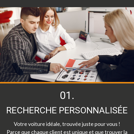
01.
RECHERCHE PERSONNALISÉE
Votre voiture idéale, trouvée juste pour vous !
Parce que chaque client est unique et que trouver la