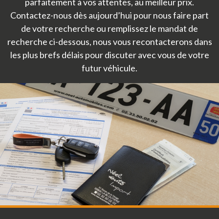
parfaitement à vos attentes, au meilleur prix.
Contactez-nous dès aujourd’hui pour nous faire part
de votre recherche ou remplissez le mandat de
recherche ci-dessous, nous vous recontacterons dans
les plus brefs délais pour discuter avec vous de votre
futur véhicule.