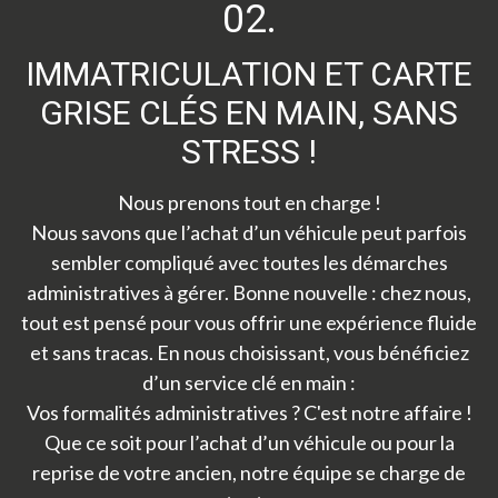
02.
IMMATRICULATION ET CARTE
GRISE CLÉS EN MAIN, SANS
STRESS !
Nous prenons tout en charge !
Nous savons que l’achat d’un véhicule peut parfois
sembler compliqué avec toutes les démarches
administratives à gérer. Bonne nouvelle : chez nous,
tout est pensé pour vous offrir une expérience fluide
et sans tracas. En nous choisissant, vous bénéficiez
d’un service clé en main :
Vos formalités administratives ? C'est notre affaire !
Que ce soit pour l’achat d’un véhicule ou pour la
reprise de votre ancien, notre équipe se charge de