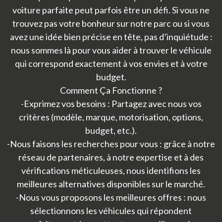
voiture parfaite peut parfois être un défi. Si vous ne
trouvez pas votre bonheur sur notre parc ou si vous
avez une idée bien précise en tête, pas d’inquiétude :
nous sommes là pour vous aider à trouver le véhicule
qui correspond exactement à vos envies et à votre
budget.
Comment Ça Fonctionne ?
-Exprimez vos besoins : Partagez avec nous vos
critères (modèle, marque, motorisation, options,
budget, etc.).
-Nous faisons les recherches pour vous : grâce à notre
réseau de partenaires, à notre expertise et à des
vérifications méticuleuses, nous identifions les
meilleures alternatives disponibles sur le marché.
-Nous vous proposons les meilleures offres : nous
sélectionnons les véhicules qui répondent