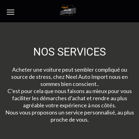
Menu
NOS SERVICES
Acheter une voiture peut sembler compliqué ou
source de stress, chez Neel Auto Import nous en
sommes bien conscient..
C’est pour cela que nous faisons au mieux pour vous
faciliter les démarches d’achat et rendre au plus
agréable votre expérience à nos côtés.
Nous vous proposons un service personnalisé, au plus
proche de vous.