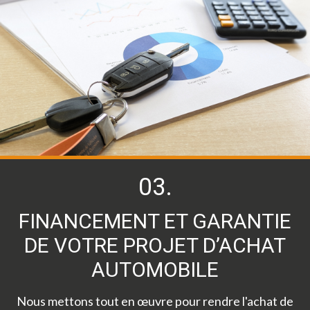
03.
FINANCEMENT ET GARANTIE
DE VOTRE PROJET D’ACHAT
AUTOMOBILE
Nous mettons tout en œuvre pour rendre l'achat de