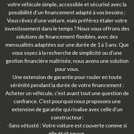
votre véhicule simple, accessible et sécurisé avec la
possibilité d’un financement adapté à vos besoins :
Vous rêvez d'une voiture, mais préférez étaler votre
investissement dans le temps ? Nous vous offrons des
solutions de financement flexibles, avec des
mensualités adaptées sur une durée de 1 à 5 ans. Que
vous soyez à la recherche de simplicité ou d'une
gestion financière maîtrisée, nous avons une solution
pour vous.
Une extension de garantie pour rouler en toute
sérénité pendant la durée de votre financement :
Acheter un véhicule, c'est avant tout une question de
confiance. C'est pourquoi nous proposons une
extension de garantie qui rivalise avec celle d'un
constructeur:
-Sans vétusté : Votre voiture est couverte comme si
elle était neuve.