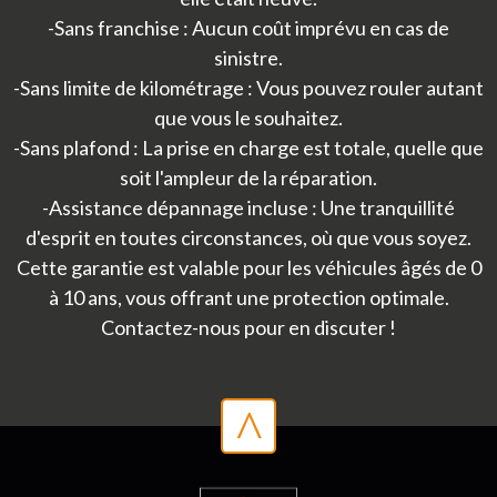
-Sans franchise : Aucun coût imprévu en cas de
sinistre.
-Sans limite de kilométrage : Vous pouvez rouler autant
que vous le souhaitez.
-Sans plafond : La prise en charge est totale, quelle que
soit l'ampleur de la réparation.
-Assistance dépannage incluse : Une tranquillité
d'esprit en toutes circonstances, où que vous soyez.
Cette garantie est valable pour les véhicules âgés de 0
à 10 ans, vous offrant une protection optimale.
Contactez-nous pour en discuter !
^