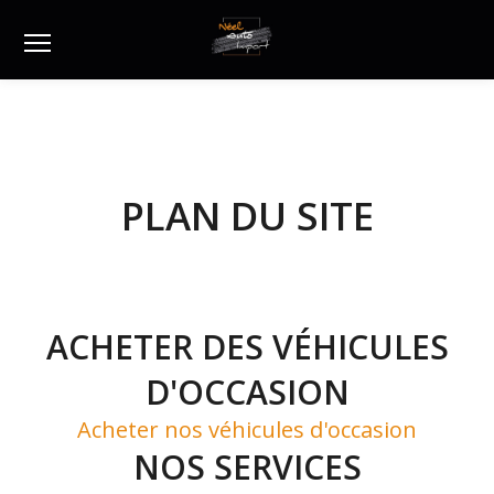
Menu
PLAN DU SITE
ACHETER DES VÉHICULES
D'OCCASION
Acheter nos véhicules d'occasion
NOS SERVICES