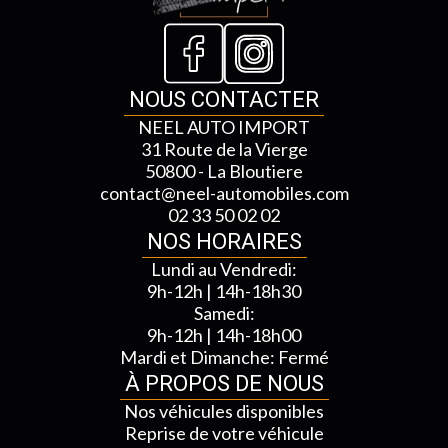
NOUS CONTACTER
NEEL AUTO IMPORT
31 Route de la Vierge
50800 - La Bloutiere
contact@neel-automobiles.com
02 33 50 02 02
NOS HORAIRES
Lundi au Vendredi:
9h-12h | 14h-18h30
Samedi:
9h-12h | 14h-18h00
Mardi et Dimanche: Fermé
À PROPOS DE NOUS
Nos véhicules disponibles
Reprise de votre véhicule