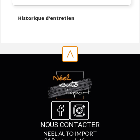
Historique d'entretien
^
NOUS CONTACTER
NEEL AUTO IMPORT