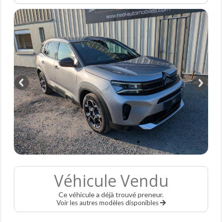
Véhicule Vendu
Ce véhicule a déjà trouvé preneur.
Voir les autres modèles disponibles