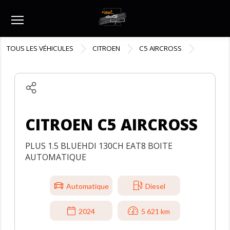
Menu
TOUS LES VÉHICULES
CITROEN
C5 AIRCROSS
CITROEN C5 AIRCROSS
PLUS 1.5 BLUEHDI 130CH EAT8 BOITE
AUTOMATIQUE
Automatique
Diesel
2024
5 621 km