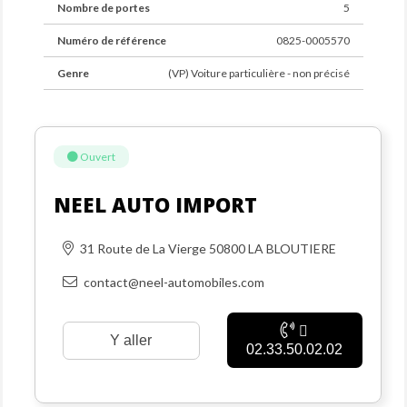
Nombre de portes
5
Numéro de référence
0825-0005570
Genre
(VP) Voiture particulière - non précisé
Ouvert
NEEL AUTO IMPORT
31 Route de La Vierge 50800 LA BLOUTIERE
contact@neel-automobiles.com
Y aller
02.33.50.02.02