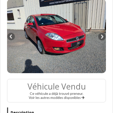
Véhicule Vendu
Ce véhicule a déjà trouvé preneur.
Voir les autres modèles disponibles
Description