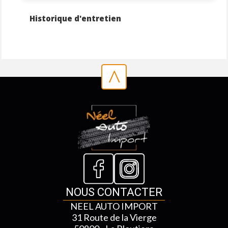
Historique d'entretien
^
NOUS CONTACTER
NEEL AUTO IMPORT
31 Route de la Vierge