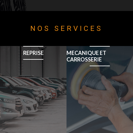
NOS SERVICES
REPRISE
MECANIQUE ET
CARROSSERIE