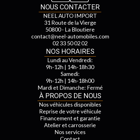
NOUS CONTACTER
NEEL AUTO IMPORT
31 Route de la Vierge
50800 - La Bloutiere
contact@neel-automobiles.com
02 33 50 02 02
NOS HORAIRES
Lundi au Vendredi:
9h-12h | 14h-18h30
Samedi:
9h-12h | 14h-18h00
Mardi et Dimanche: Fermé
À PROPOS DE NOUS
Nos véhicules disponibles
Reprise de votre véhicule
Financement et garantie
Atelier et carrosserie
Nos services
Contact