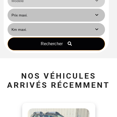
Rechercher
NOS VÉHICULES
ARRIVÉS RÉCEMMENT