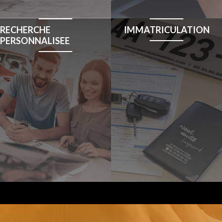
RECHERCHE
IMMATRICULATION
PERSONNALISEE