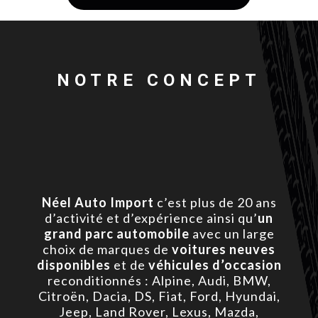
NOTRE CONCEPT
Néel Auto Import
c’est plus de 20 ans
d’activité et d’expérience ainsi qu’
un
grand parc automobile
avec un large
choix de marques de
voitures neuves
disponibles
et de
véhicules d’occasion
reconditionnés : Alpine, Audi, BMW,
Citroën, Dacia, DS, Fiat, Ford, Hyundai,
Jeep, Land Rover, Lexus, Mazda,