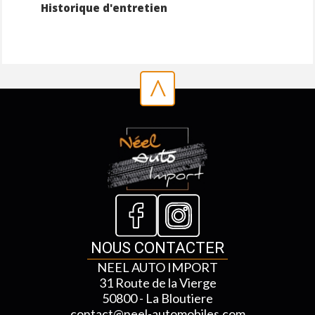
Historique d'entretien
^
NOUS CONTACTER
NEEL AUTO IMPORT
31 Route de la Vierge
50800 - La Bloutiere
contact@neel-automobiles.com