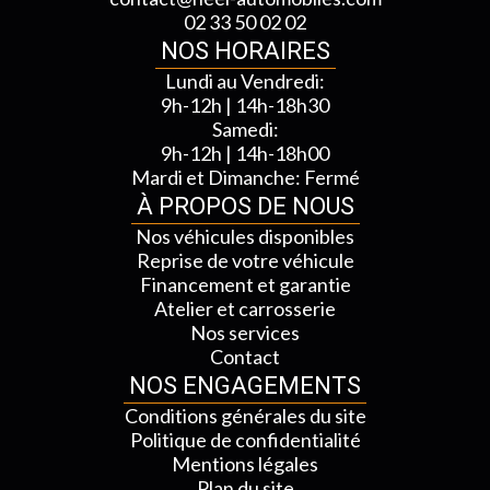
02 33 50 02 02
NOS HORAIRES
Lundi au Vendredi:
9h-12h | 14h-18h30
Samedi:
9h-12h | 14h-18h00
Mardi et Dimanche: Fermé
À PROPOS DE NOUS
Nos véhicules disponibles
Reprise de votre véhicule
Financement et garantie
Atelier et carrosserie
Nos services
Contact
NOS ENGAGEMENTS
Conditions générales du site
Politique de confidentialité
Mentions légales
Plan du site