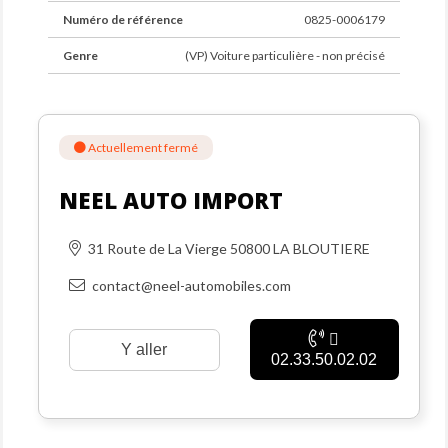
Numéro de référence
0825-0006179
Genre
(VP) Voiture particulière - non précisé
Actuellement fermé
NEEL AUTO IMPORT
31 Route de La Vierge 50800 LA BLOUTIERE
contact@neel-automobiles.com
Y aller
02.33.50.02.02